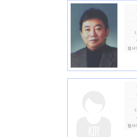
웹사
웹사