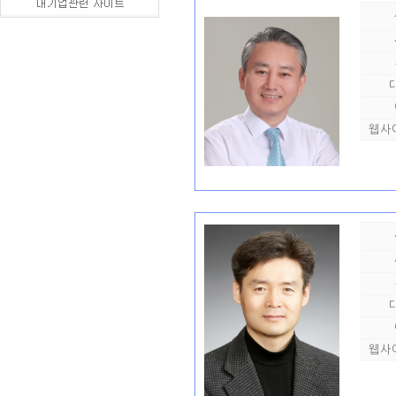
웹사
웹사