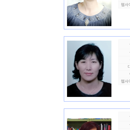
웹사
웹사