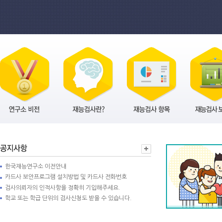
한국재능연구소 이전안내
카드사 보안프로그램 설치방법 및 카드사 전화번호
검사의뢰자의 인적사항을 정확히 기입해주세요.
학교 또는 학급 단위의 검사신청도 받을 수 있습니다.