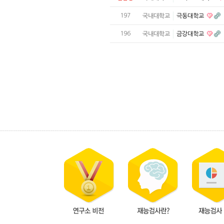
197
국내대학교
극동대학교
196
국내대학교
금강대학교