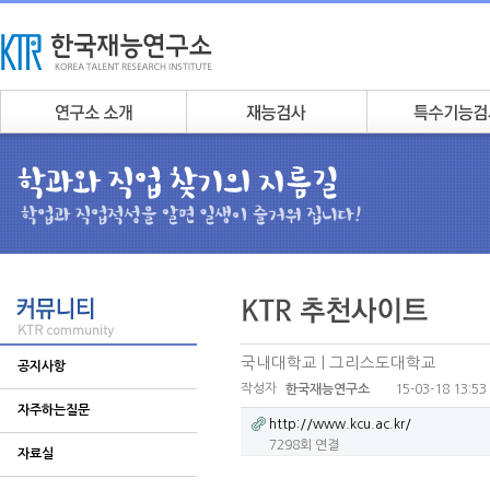
국내대학교 | 그리스도대학교
공지사항
작성자
15-03-18 13:53
한국재능연구소
자주하는질문
http://www.kcu.ac.kr/
7298회 연결
자료실