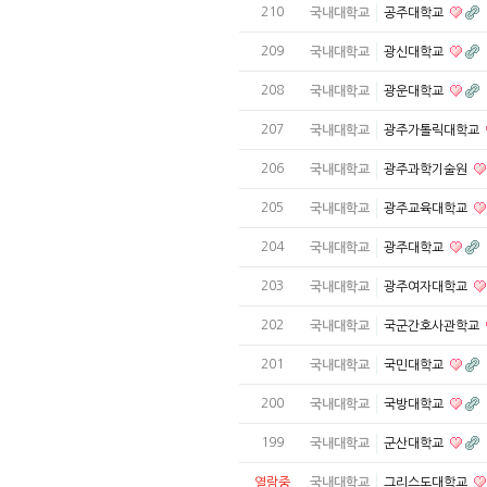
210
국내대학교
공주대학교
209
국내대학교
광신대학교
208
국내대학교
광운대학교
207
국내대학교
광주가톨릭대학교
206
국내대학교
광주과학기술원
205
국내대학교
광주교육대학교
204
국내대학교
광주대학교
203
국내대학교
광주여자대학교
202
국내대학교
국군간호사관학교
201
국내대학교
국민대학교
200
국내대학교
국방대학교
199
국내대학교
군산대학교
열람중
국내대학교
그리스도대학교