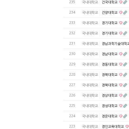
235
국내대학교
건국대학교
234
국내대학교
건양대학교
233
국내대학교
경기대학교
232
국내대학교
경기대학교
231
국내대학교
경남과학기술대학
230
국내대학교
경남대학교
229
국내대학교
경동대학교
228
국내대학교
경북대학교
227
국내대학교
경북대학교
226
국내대학교
경상대학교
225
국내대학교
경성대학교
224
국내대학교
경운대학교
223
국내대학교
경인교육대학교