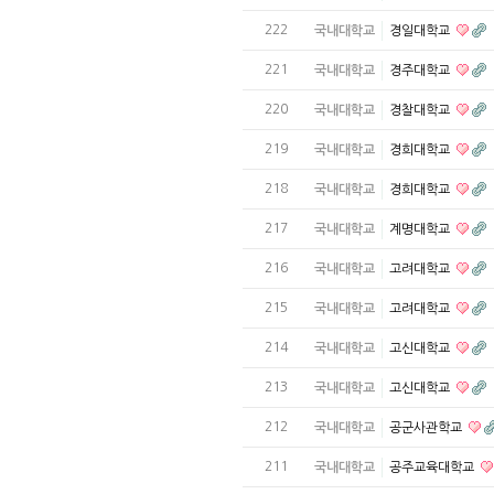
222
국내대학교
경일대학교
221
국내대학교
경주대학교
220
국내대학교
경찰대학교
219
국내대학교
경희대학교
218
국내대학교
경희대학교
217
국내대학교
계명대학교
216
국내대학교
고려대학교
215
국내대학교
고려대학교
214
국내대학교
고신대학교
213
국내대학교
고신대학교
212
국내대학교
공군사관학교
211
국내대학교
공주교육대학교