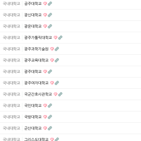
국내대학교
공주대학교
국내대학교
광신대학교
국내대학교
광운대학교
국내대학교
광주가톨릭대학교
국내대학교
광주과학기술원
국내대학교
광주교육대학교
국내대학교
광주대학교
국내대학교
광주여자대학교
국내대학교
국군간호사관학교
국내대학교
국민대학교
국내대학교
국방대학교
국내대학교
군산대학교
국내대학교
그리스도대학교