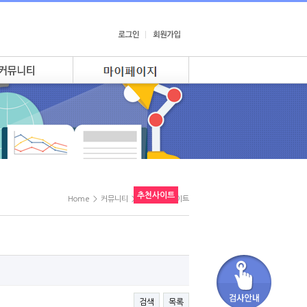
추천사이트
Home
>
커뮤니티
>
KTR 추천사이트
검색
목록