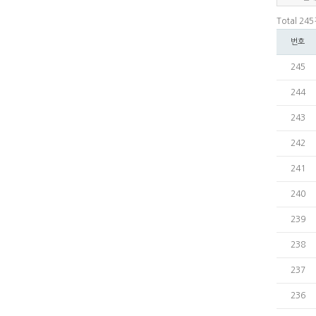
Total 24
번호
245
244
243
242
241
240
239
238
237
236