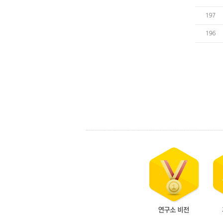
197
196