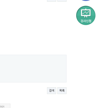
검색
목록
관련