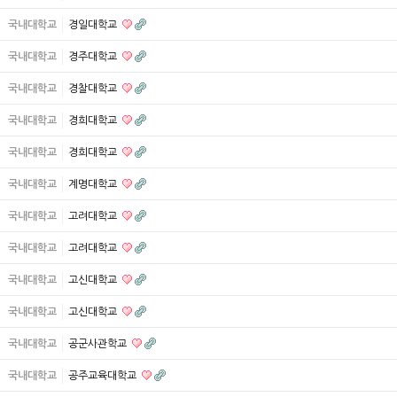
국내대학교
경일대학교
국내대학교
경주대학교
국내대학교
경찰대학교
국내대학교
경희대학교
국내대학교
경희대학교
국내대학교
계명대학교
국내대학교
고려대학교
국내대학교
고려대학교
국내대학교
고신대학교
국내대학교
고신대학교
국내대학교
공군사관학교
국내대학교
공주교육대학교