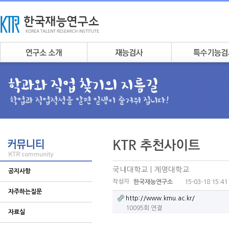
국내대학교 | 계명대학교
공지사항
작성자
15-03-18 15:41
한국재능연구소
자주하는질문
http://www.kmu.ac.kr/
10095회 연결
자료실