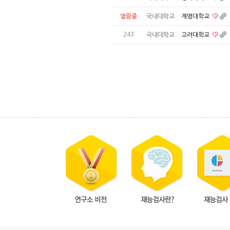
열람중
국내대학교
계명대학교
243
국내대학교
고려대학교