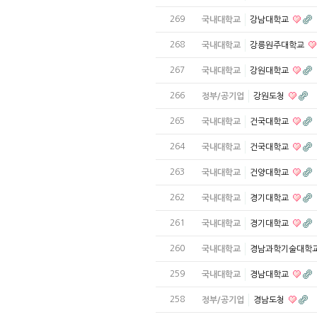
269
국내대학교
강남대학교
268
국내대학교
강릉원주대학교
267
국내대학교
강원대학교
266
정부/공기업
강원도청
265
국내대학교
건국대학교
264
국내대학교
건국대학교
263
국내대학교
건양대학교
262
국내대학교
경기대학교
261
국내대학교
경기대학교
260
국내대학교
경남과학기술대학
259
국내대학교
경남대학교
258
정부/공기업
경남도청