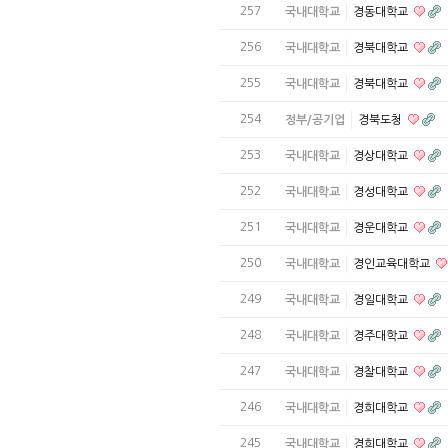
257
국내대학교
경동대학교
256
국내대학교
경북대학교
255
국내대학교
경북대학교
254
정부/공기업
경북도청
253
국내대학교
경상대학교
252
국내대학교
경성대학교
251
국내대학교
경운대학교
250
국내대학교
경인교육대학교
249
국내대학교
경일대학교
248
국내대학교
경주대학교
247
국내대학교
경찰대학교
246
국내대학교
경희대학교
245
국내대학교
경희대학교