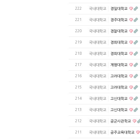
222
국내대학교
경일대학교
221
국내대학교
경주대학교
220
국내대학교
경찰대학교
219
국내대학교
경희대학교
218
국내대학교
경희대학교
217
국내대학교
계명대학교
216
국내대학교
고려대학교
215
국내대학교
고려대학교
214
국내대학교
고신대학교
213
국내대학교
고신대학교
212
국내대학교
공군사관학교
211
국내대학교
공주교육대학교