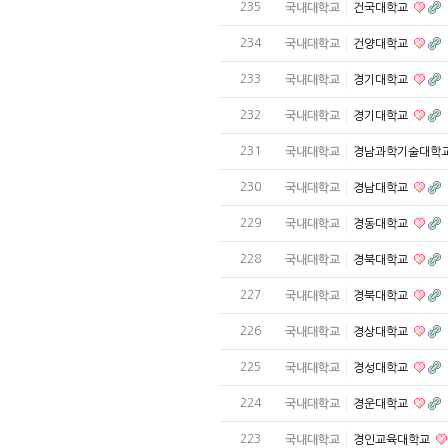
235
국내대학교
건국대학교
234
국내대학교
건양대학교
233
국내대학교
경기대학교
232
국내대학교
경기대학교
231
국내대학교
경남과학기술대학
230
국내대학교
경남대학교
229
국내대학교
경동대학교
228
국내대학교
경북대학교
227
국내대학교
경북대학교
226
국내대학교
경상대학교
225
국내대학교
경성대학교
224
국내대학교
경운대학교
223
국내대학교
경인교육대학교