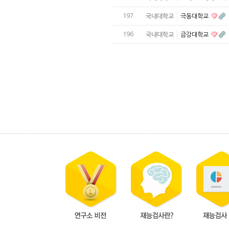
197
국내대학교
극동대학교
196
국내대학교
금강대학교