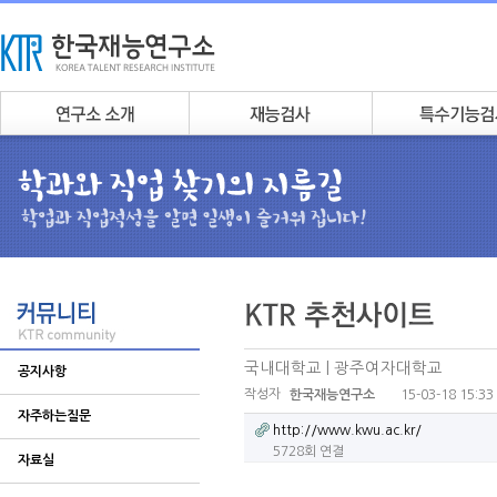
국내대학교 | 광주여자대학교
공지사항
작성자
15-03-18 15:33
한국재능연구소
자주하는질문
http://www.kwu.ac.kr/
5728회 연결
자료실