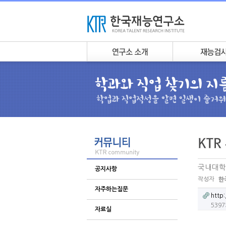
국내대학
공지사항
작성자
한
자주하는질문
http
539
자료실