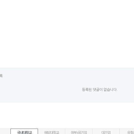
록
등록된 댓글이 없습니다.
국내대학교
해외대학교
정부/공기업
대기업
유학