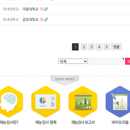
국내대학교
극동대학교
국내대학교
금강대학교
1
2
3
4
5
맨끝