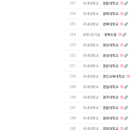
257
국내대학교
경동대학교
256
국내대학교
경북대학교
255
국내대학교
경북대학교
254
정부/공기업
경북도청
253
국내대학교
경상대학교
252
국내대학교
경성대학교
251
국내대학교
경운대학교
250
국내대학교
경인교육대학교
249
국내대학교
경일대학교
248
국내대학교
경주대학교
247
국내대학교
경찰대학교
246
국내대학교
경희대학교
245
국내대학교
경희대학교