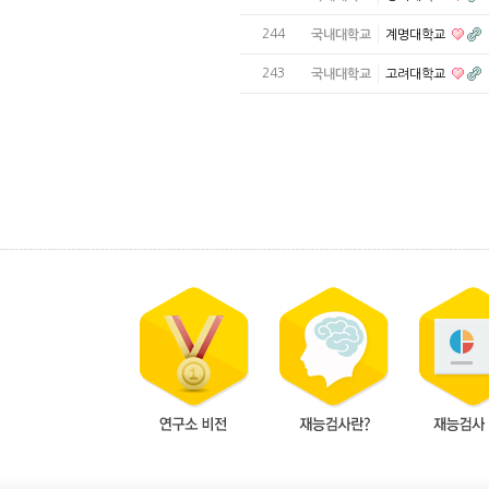
244
국내대학교
계명대학교
243
국내대학교
고려대학교