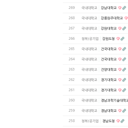
269
국내대학교
강남대학교
268
국내대학교
강릉원주대학교
267
국내대학교
강원대학교
266
정부/공기업
강원도청
265
국내대학교
건국대학교
264
국내대학교
건국대학교
263
국내대학교
건양대학교
262
국내대학교
경기대학교
261
국내대학교
경기대학교
260
국내대학교
경남과학기술대학
259
국내대학교
경남대학교
258
정부/공기업
경남도청