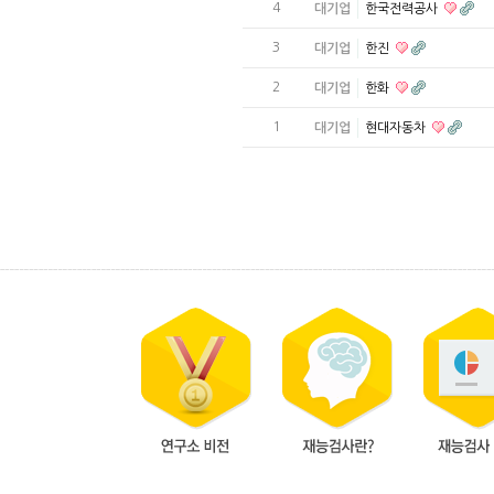
4
대기업
한국전력공사
3
대기업
한진
2
대기업
한화
1
대기업
현대자동차