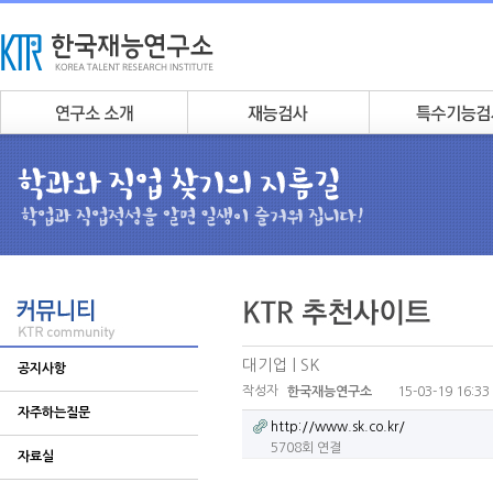
대기업 | SK
공지사항
작성자
15-03-19 16:33
한국재능연구소
자주하는질문
http://www.sk.co.kr/
5708회 연결
자료실