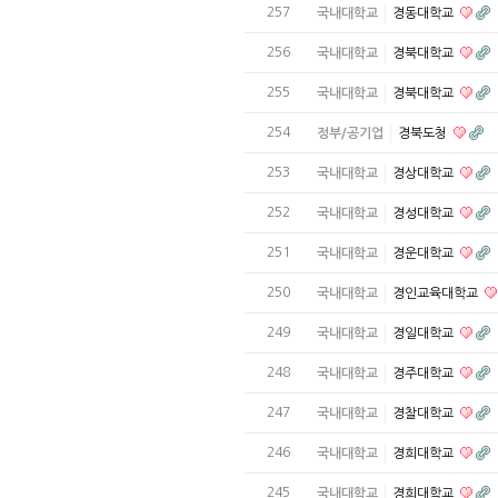
257
국내대학교
경동대학교
256
국내대학교
경북대학교
255
국내대학교
경북대학교
254
정부/공기업
경북도청
253
국내대학교
경상대학교
252
국내대학교
경성대학교
251
국내대학교
경운대학교
250
국내대학교
경인교육대학교
249
국내대학교
경일대학교
248
국내대학교
경주대학교
247
국내대학교
경찰대학교
246
국내대학교
경희대학교
245
국내대학교
경희대학교