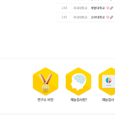
244
국내대학교
계명대학교
243
국내대학교
고려대학교