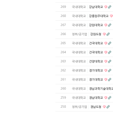
269
국내대학교
강남대학교
268
국내대학교
강릉원주대학교
267
국내대학교
강원대학교
266
정부/공기업
강원도청
265
국내대학교
건국대학교
264
국내대학교
건국대학교
263
국내대학교
건양대학교
262
국내대학교
경기대학교
261
국내대학교
경기대학교
260
국내대학교
경남과학기술대학
259
국내대학교
경남대학교
258
정부/공기업
경남도청