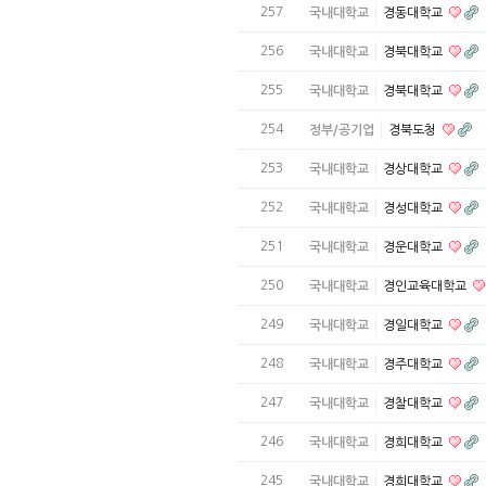
257
국내대학교
경동대학교
256
국내대학교
경북대학교
255
국내대학교
경북대학교
254
정부/공기업
경북도청
253
국내대학교
경상대학교
252
국내대학교
경성대학교
251
국내대학교
경운대학교
250
국내대학교
경인교육대학교
249
국내대학교
경일대학교
248
국내대학교
경주대학교
247
국내대학교
경찰대학교
246
국내대학교
경희대학교
245
국내대학교
경희대학교