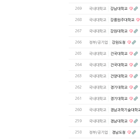
269
국내대학교
강남대학교
268
국내대학교
강릉원주대학교
267
국내대학교
강원대학교
266
정부/공기업
강원도청
265
국내대학교
건국대학교
264
국내대학교
건국대학교
263
국내대학교
건양대학교
262
국내대학교
경기대학교
261
국내대학교
경기대학교
260
국내대학교
경남과학기술대학
259
국내대학교
경남대학교
258
정부/공기업
경남도청