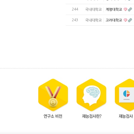
244
국내대학교
계명대학교
243
국내대학교
고려대학교