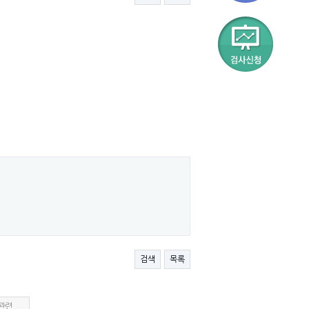
검색
목록
관련