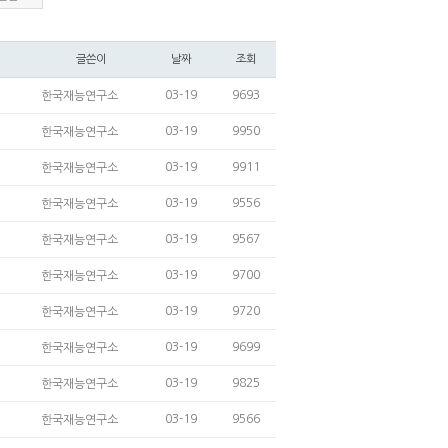
글쓴이
날짜
조회
03-19
9693
한국재능연구소
03-19
9950
한국재능연구소
03-19
9911
한국재능연구소
03-19
9556
한국재능연구소
03-19
9567
한국재능연구소
03-19
9700
한국재능연구소
03-19
9720
한국재능연구소
03-19
9699
한국재능연구소
03-19
9825
한국재능연구소
03-19
9566
한국재능연구소