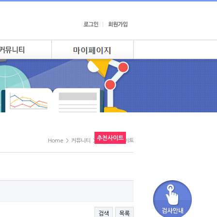
추천사이트
Home
>
커뮤니티
>
KTR 추천사이트
검색
목록