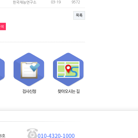
03-19
9572
한국재능연구소
목록