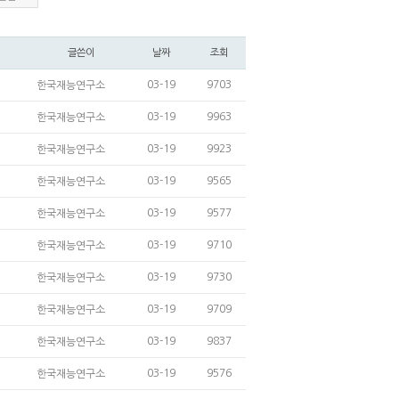
글쓴이
날짜
조회
03-19
9703
한국재능연구소
03-19
9963
한국재능연구소
03-19
9923
한국재능연구소
03-19
9565
한국재능연구소
03-19
9577
한국재능연구소
03-19
9710
한국재능연구소
03-19
9730
한국재능연구소
03-19
9709
한국재능연구소
03-19
9837
한국재능연구소
03-19
9576
한국재능연구소