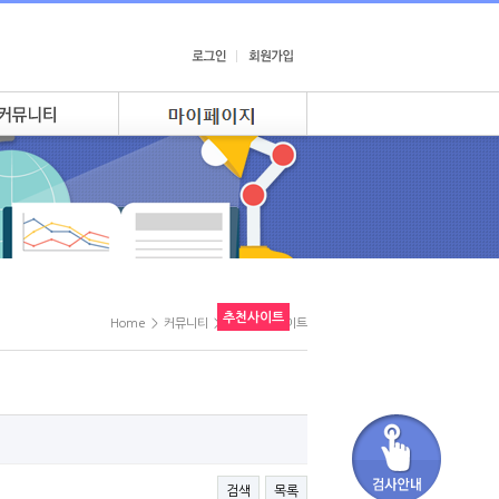
추천사이트
Home
>
커뮤니티
>
KTR 추천사이트
검색
목록