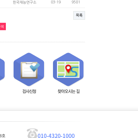
03-19
9581
한국재능연구소
목록