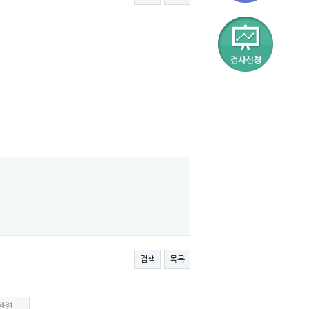
검색
목록
관련