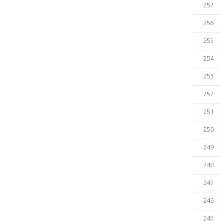
257
256
255
254
253
252
251
250
249
248
247
246
245