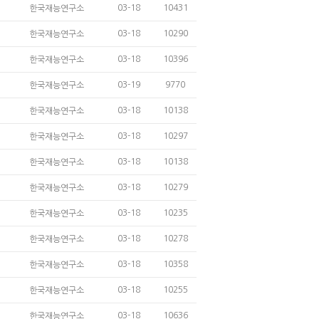
03-18
10431
한국재능연구소
03-18
10290
한국재능연구소
03-18
10396
한국재능연구소
03-19
9770
한국재능연구소
03-18
10138
한국재능연구소
03-18
10297
한국재능연구소
03-18
10138
한국재능연구소
03-18
10279
한국재능연구소
03-18
10235
한국재능연구소
03-18
10278
한국재능연구소
03-18
10358
한국재능연구소
03-18
10255
한국재능연구소
03-18
10636
한국재능연구소