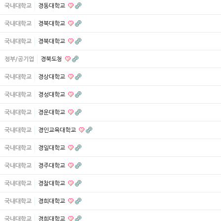
국내대학교
경동대학교
국내대학교
경북대학교
국내대학교
경북대학교
정부/공기업
경북도청
국내대학교
경상대학교
국내대학교
경성대학교
국내대학교
경운대학교
국내대학교
경인교육대학교
국내대학교
경일대학교
국내대학교
경주대학교
국내대학교
경찰대학교
국내대학교
경희대학교
국내대학교
경희대학교