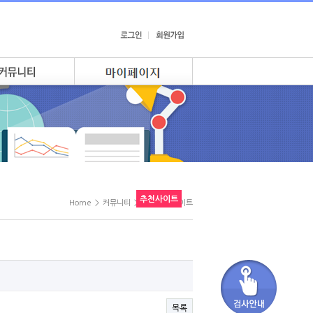
추천사이트
Home
>
커뮤니티
>
KTR 추천사이트
목록