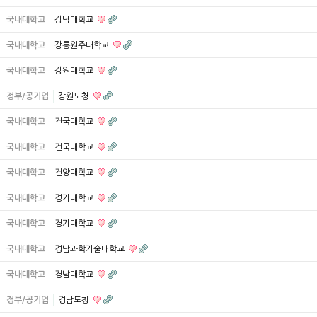
국내대학교
강남대학교
국내대학교
강릉원주대학교
국내대학교
강원대학교
정부/공기업
강원도청
국내대학교
건국대학교
국내대학교
건국대학교
국내대학교
건양대학교
국내대학교
경기대학교
국내대학교
경기대학교
국내대학교
경남과학기술대학교
국내대학교
경남대학교
정부/공기업
경남도청