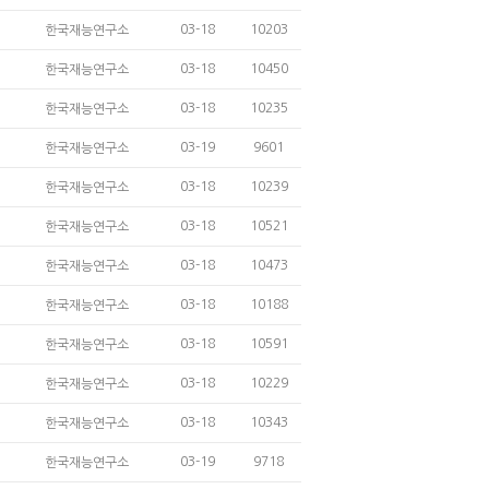
03-18
10203
한국재능연구소
03-18
10450
한국재능연구소
03-18
10235
한국재능연구소
03-19
9601
한국재능연구소
03-18
10239
한국재능연구소
03-18
10521
한국재능연구소
03-18
10473
한국재능연구소
03-18
10188
한국재능연구소
03-18
10591
한국재능연구소
03-18
10229
한국재능연구소
03-18
10343
한국재능연구소
03-19
9718
한국재능연구소