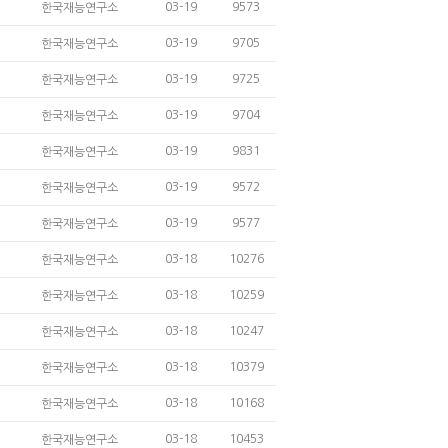
03-19
9573
한국재능연구소
03-19
9705
한국재능연구소
03-19
9725
한국재능연구소
03-19
9704
한국재능연구소
03-19
9831
한국재능연구소
03-19
9572
한국재능연구소
03-19
9577
한국재능연구소
03-18
10276
한국재능연구소
03-18
10259
한국재능연구소
03-18
10247
한국재능연구소
03-18
10379
한국재능연구소
03-18
10168
한국재능연구소
03-18
10453
한국재능연구소