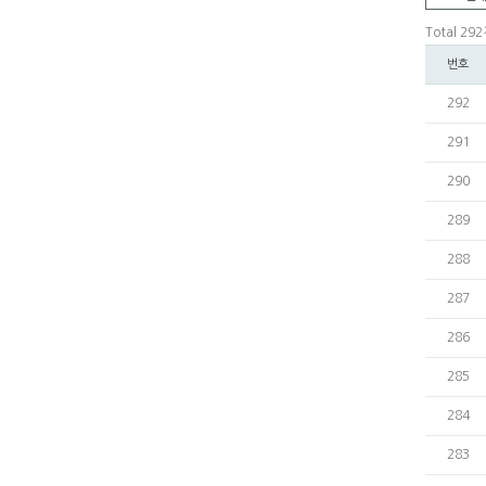
Total 29
번호
292
291
290
289
288
287
286
285
284
283