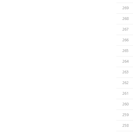
269
268
267
266
265
264
263
262
261
260
259
258