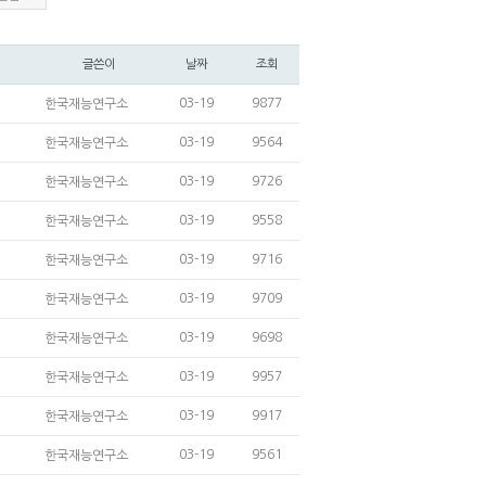
글쓴이
날짜
조회
03-19
9877
한국재능연구소
03-19
9564
한국재능연구소
03-19
9726
한국재능연구소
03-19
9558
한국재능연구소
03-19
9716
한국재능연구소
03-19
9709
한국재능연구소
03-19
9698
한국재능연구소
03-19
9957
한국재능연구소
03-19
9917
한국재능연구소
03-19
9561
한국재능연구소