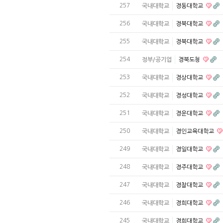
257
국내대학교
경동대학교
256
국내대학교
경북대학교
255
국내대학교
경북대학교
254
정부/공기업
경북도청
253
국내대학교
경상대학교
252
국내대학교
경성대학교
251
국내대학교
경운대학교
250
국내대학교
경인교육대학교
249
국내대학교
경일대학교
248
국내대학교
경주대학교
247
국내대학교
경찰대학교
246
국내대학교
경희대학교
245
국내대학교
경희대학교