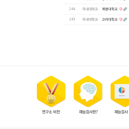
244
국내대학교
계명대학교
243
국내대학교
고려대학교