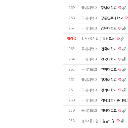
269
국내대학교
강남대학교
268
국내대학교
강릉원주대학교
267
국내대학교
강원대학교
열람중
정부/공기업
강원도청
265
국내대학교
건국대학교
264
국내대학교
건국대학교
263
국내대학교
건양대학교
262
국내대학교
경기대학교
261
국내대학교
경기대학교
260
국내대학교
경남과학기술대학
259
국내대학교
경남대학교
258
정부/공기업
경남도청