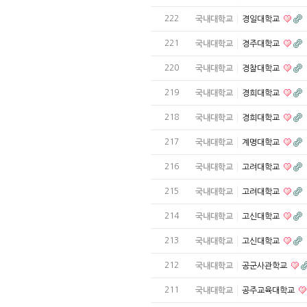
222
국내대학교
경일대학교
221
국내대학교
경주대학교
220
국내대학교
경찰대학교
219
국내대학교
경희대학교
218
국내대학교
경희대학교
217
국내대학교
계명대학교
216
국내대학교
고려대학교
215
국내대학교
고려대학교
214
국내대학교
고신대학교
213
국내대학교
고신대학교
212
국내대학교
공군사관학교
211
국내대학교
공주교육대학교