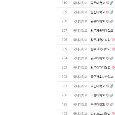
210
국내대학교
공주대학교
209
국내대학교
광신대학교
208
국내대학교
광운대학교
207
국내대학교
광주가톨릭대학교
206
국내대학교
광주과학기술원
205
국내대학교
광주교육대학교
204
국내대학교
광주대학교
203
국내대학교
광주여자대학교
202
국내대학교
국군간호사관학교
201
국내대학교
국민대학교
200
국내대학교
국방대학교
199
국내대학교
군산대학교
198
국내대학교
그리스도대학교