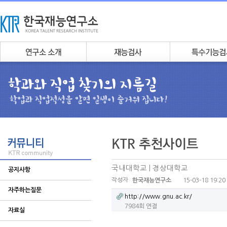
국내대학교 | 경상대학교
공지사항
작성자
15-03-18 19:20
한국재능연구소
자주하는질문
http://www.gnu.ac.kr/
7984회 연결
자료실