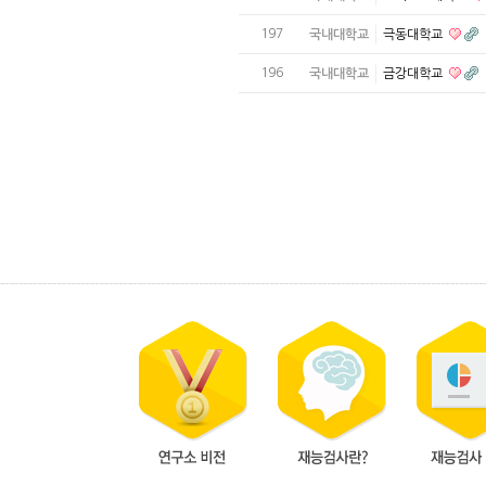
197
국내대학교
극동대학교
196
국내대학교
금강대학교