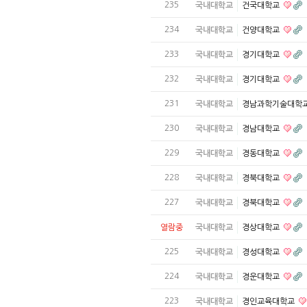
235
국내대학교
건국대학교
234
국내대학교
건양대학교
233
국내대학교
경기대학교
232
국내대학교
경기대학교
231
국내대학교
경남과학기술대학
230
국내대학교
경남대학교
229
국내대학교
경동대학교
228
국내대학교
경북대학교
227
국내대학교
경북대학교
열람중
국내대학교
경상대학교
225
국내대학교
경성대학교
224
국내대학교
경운대학교
223
국내대학교
경인교육대학교