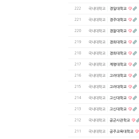
222
국내대학교
경일대학교
221
국내대학교
경주대학교
220
국내대학교
경찰대학교
219
국내대학교
경희대학교
218
국내대학교
경희대학교
217
국내대학교
계명대학교
216
국내대학교
고려대학교
215
국내대학교
고려대학교
214
국내대학교
고신대학교
213
국내대학교
고신대학교
212
국내대학교
공군사관학교
211
국내대학교
공주교육대학교