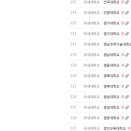
235
국내대학교
건국대학교
234
국내대학교
건양대학교
233
국내대학교
경기대학교
232
국내대학교
경기대학교
231
국내대학교
경남과학기술대학
230
국내대학교
경남대학교
229
국내대학교
경동대학교
228
국내대학교
경북대학교
227
국내대학교
경북대학교
226
국내대학교
경상대학교
225
국내대학교
경성대학교
224
국내대학교
경운대학교
223
국내대학교
경인교육대학교