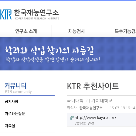
국내대학교 | 가야대학교
공지사항
작성자
15-03-18 19:14
한국재능연구소
자주하는질문
http://www.kaya.ac.kr/
7014회 연결
자료실