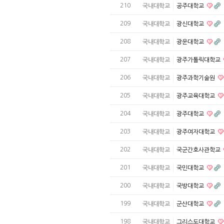
210
국내대학교
공주대학교
209
국내대학교
광신대학교
208
국내대학교
광운대학교
207
국내대학교
광주가톨릭대학교
206
국내대학교
광주과학기술원
205
국내대학교
광주교육대학교
204
국내대학교
광주대학교
203
국내대학교
광주여자대학교
202
국내대학교
국군간호사관학교
201
국내대학교
국민대학교
200
국내대학교
국방대학교
199
국내대학교
군산대학교
198
국내대학교
그리스도대학교