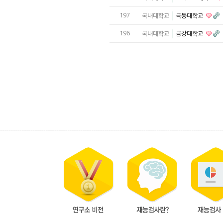
197
국내대학교
극동대학교
196
국내대학교
금강대학교