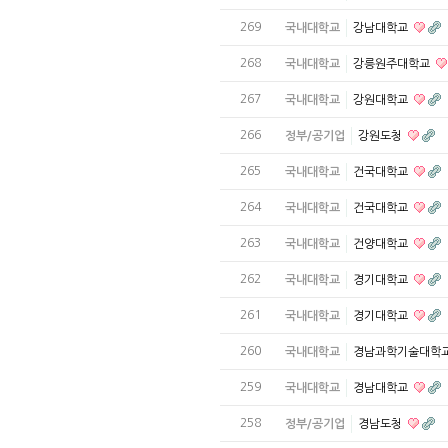
269
국내대학교
강남대학교
268
국내대학교
강릉원주대학교
267
국내대학교
강원대학교
266
정부/공기업
강원도청
265
국내대학교
건국대학교
264
국내대학교
건국대학교
263
국내대학교
건양대학교
262
국내대학교
경기대학교
261
국내대학교
경기대학교
260
국내대학교
경남과학기술대학
259
국내대학교
경남대학교
258
정부/공기업
경남도청