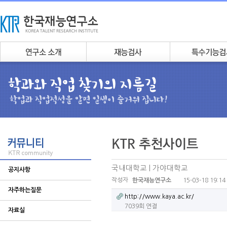
국내대학교 | 가야대학교
공지사항
작성자
15-03-18 19:14
한국재능연구소
자주하는질문
http://www.kaya.ac.kr/
7039회 연결
자료실