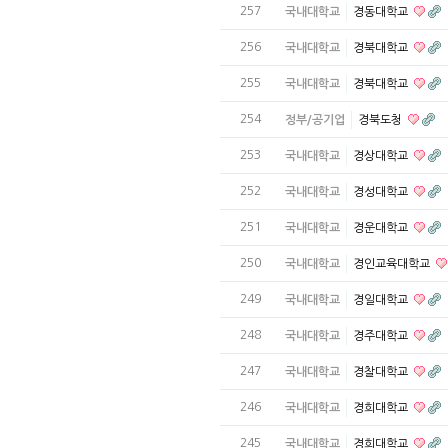
257
국내대학교
경동대학교
256
국내대학교
경북대학교
255
국내대학교
경북대학교
254
정부/공기업
경북도청
253
국내대학교
경상대학교
252
국내대학교
경성대학교
251
국내대학교
경운대학교
250
국내대학교
경인교육대학교
249
국내대학교
경일대학교
248
국내대학교
경주대학교
247
국내대학교
경찰대학교
246
국내대학교
경희대학교
245
국내대학교
경희대학교