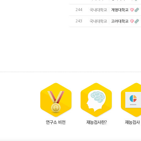
244
국내대학교
계명대학교
243
국내대학교
고려대학교