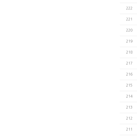
222
221
220
219
218
217
216
215
214
213
212
211