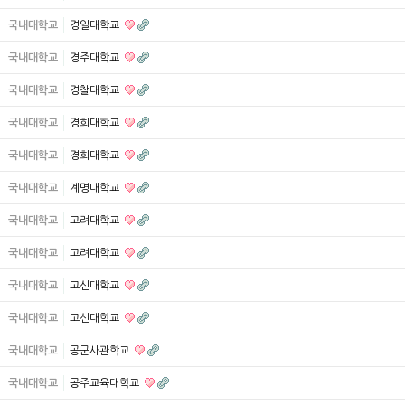
국내대학교
경일대학교
국내대학교
경주대학교
국내대학교
경찰대학교
국내대학교
경희대학교
국내대학교
경희대학교
국내대학교
계명대학교
국내대학교
고려대학교
국내대학교
고려대학교
국내대학교
고신대학교
국내대학교
고신대학교
국내대학교
공군사관학교
국내대학교
공주교육대학교