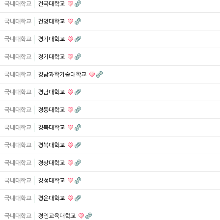
국내대학교
건국대학교
국내대학교
건양대학교
국내대학교
경기대학교
국내대학교
경기대학교
국내대학교
경남과학기술대학교
국내대학교
경남대학교
국내대학교
경동대학교
국내대학교
경북대학교
국내대학교
경북대학교
국내대학교
경상대학교
국내대학교
경성대학교
국내대학교
경운대학교
국내대학교
경인교육대학교