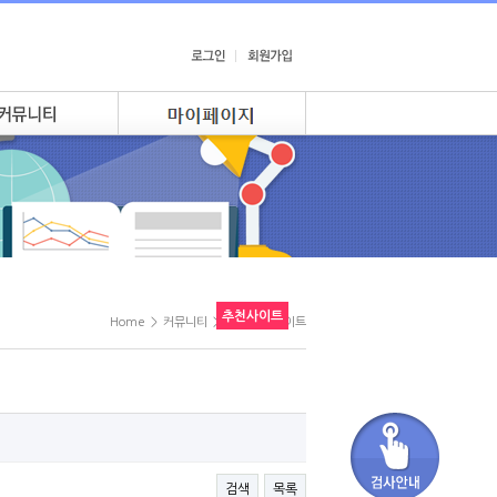
추천사이트
Home
>
커뮤니티
>
KTR 추천사이트
검색
목록