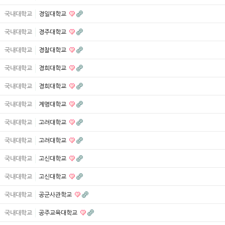
국내대학교
경일대학교
국내대학교
경주대학교
국내대학교
경찰대학교
국내대학교
경희대학교
국내대학교
경희대학교
국내대학교
계명대학교
국내대학교
고려대학교
국내대학교
고려대학교
국내대학교
고신대학교
국내대학교
고신대학교
국내대학교
공군사관학교
국내대학교
공주교육대학교