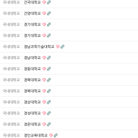
국내대학교
건국대학교
국내대학교
건양대학교
국내대학교
경기대학교
국내대학교
경기대학교
국내대학교
경남과학기술대학교
국내대학교
경남대학교
국내대학교
경동대학교
국내대학교
경북대학교
국내대학교
경북대학교
국내대학교
경상대학교
국내대학교
경성대학교
국내대학교
경운대학교
국내대학교
경인교육대학교