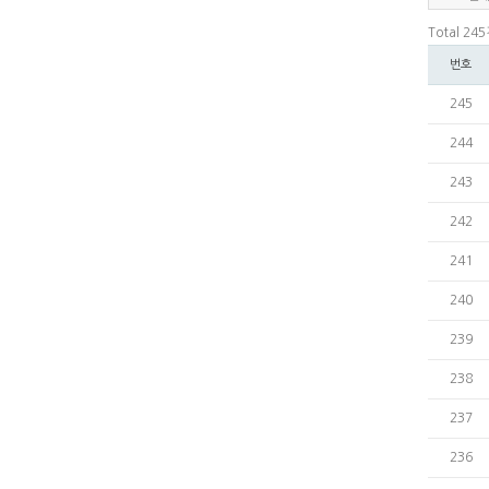
Total 24
번호
245
244
243
242
241
240
239
238
237
236