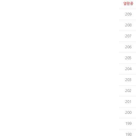
열람중
209
208
207
206
205
204
203
202
201
200
199
198