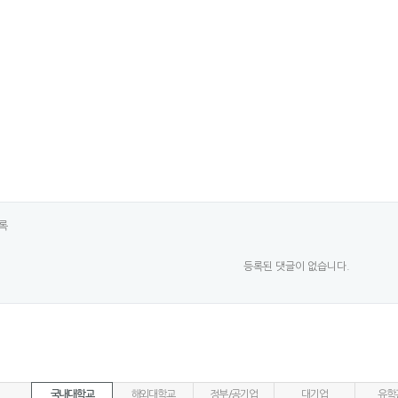
록
등록된 댓글이 없습니다.
국내대학교
해외대학교
정부/공기업
대기업
유학