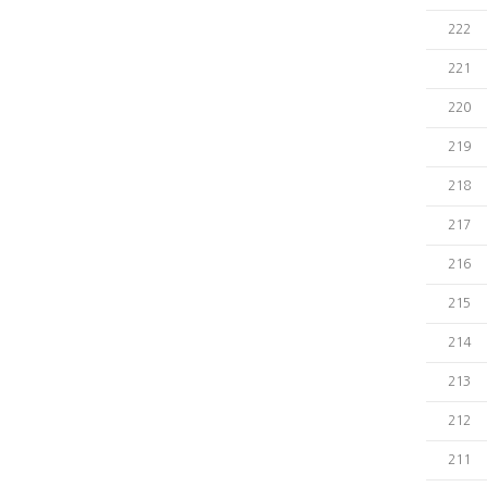
222
221
220
219
218
217
216
215
214
213
212
211