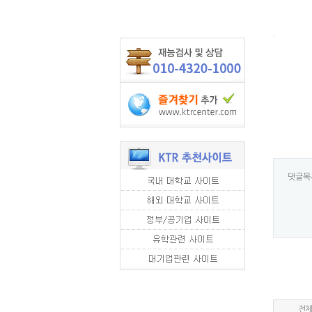
.
댓글목
전체