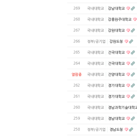
269
국내대학교
강남대학교
268
국내대학교
강릉원주대학교
267
국내대학교
강원대학교
266
정부/공기업
강원도청
265
국내대학교
건국대학교
264
국내대학교
건국대학교
열람중
국내대학교
건양대학교
262
국내대학교
경기대학교
261
국내대학교
경기대학교
260
국내대학교
경남과학기술대학
259
국내대학교
경남대학교
258
정부/공기업
경남도청