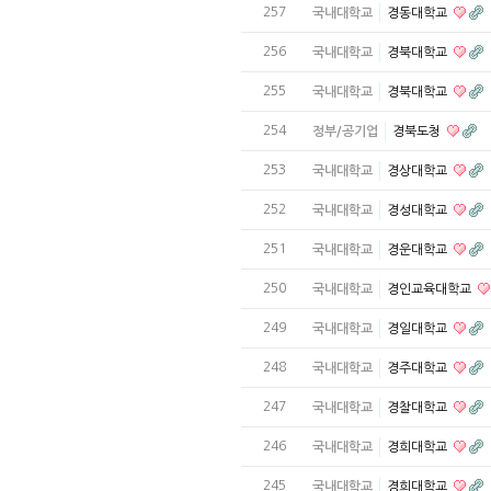
257
국내대학교
경동대학교
256
국내대학교
경북대학교
255
국내대학교
경북대학교
254
정부/공기업
경북도청
253
국내대학교
경상대학교
252
국내대학교
경성대학교
251
국내대학교
경운대학교
250
국내대학교
경인교육대학교
249
국내대학교
경일대학교
248
국내대학교
경주대학교
247
국내대학교
경찰대학교
246
국내대학교
경희대학교
245
국내대학교
경희대학교