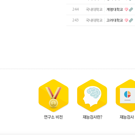
244
국내대학교
계명대학교
243
국내대학교
고려대학교