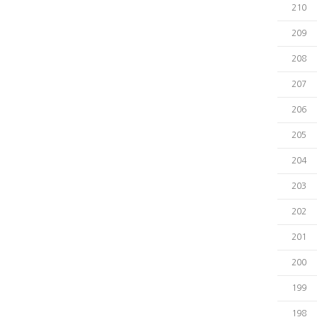
210
209
208
207
206
205
204
203
202
201
200
199
198