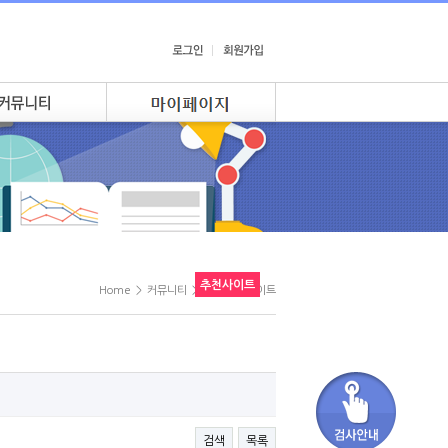
추천사이트
Home
>
커뮤니티
>
KTR 추천사이트
검색
목록