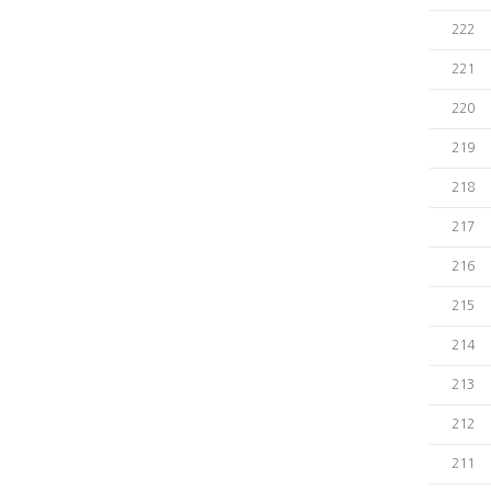
222
221
220
219
218
217
216
215
214
213
212
211