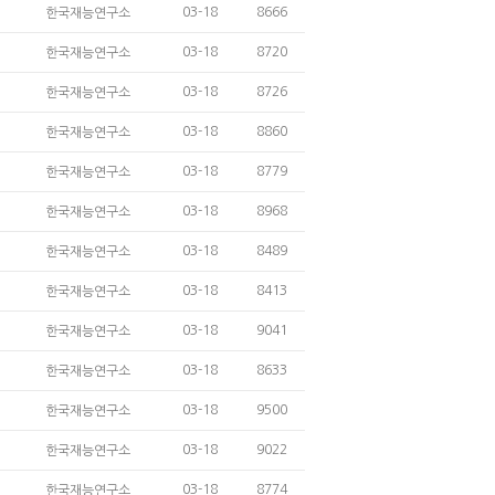
03-18
8666
한국재능연구소
03-18
8720
한국재능연구소
03-18
8726
한국재능연구소
03-18
8860
한국재능연구소
03-18
8779
한국재능연구소
03-18
8968
한국재능연구소
03-18
8489
한국재능연구소
03-18
8413
한국재능연구소
03-18
9041
한국재능연구소
03-18
8633
한국재능연구소
03-18
9500
한국재능연구소
03-18
9022
한국재능연구소
03-18
8774
한국재능연구소