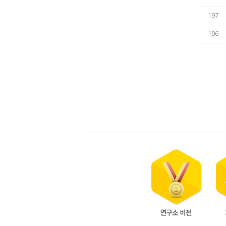
197
196