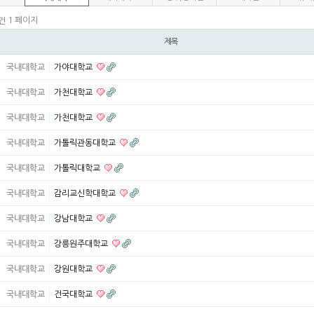
1 페이지
5건
제목
국내대학교
가야대학교
국내대학교
가천대학교
국내대학교
가천대학교
국내대학교
가톨릭관동대학교
국내대학교
가톨릭대학교
국내대학교
감리교신학대학교
국내대학교
강남대학교
국내대학교
강릉원주대학교
국내대학교
강원대학교
국내대학교
건국대학교