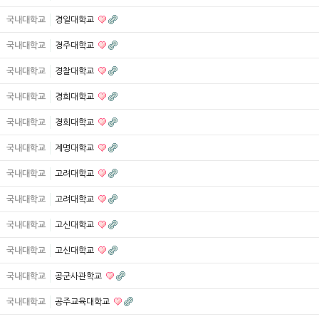
국내대학교
경일대학교
국내대학교
경주대학교
국내대학교
경찰대학교
국내대학교
경희대학교
국내대학교
경희대학교
국내대학교
계명대학교
국내대학교
고려대학교
국내대학교
고려대학교
국내대학교
고신대학교
국내대학교
고신대학교
국내대학교
공군사관학교
국내대학교
공주교육대학교