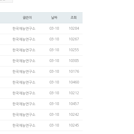
글쓴이
날짜
조회
03-18
10284
한국재능연구소
03-18
10267
한국재능연구소
03-18
10255
한국재능연구소
03-18
10385
한국재능연구소
03-18
10176
한국재능연구소
03-18
10460
한국재능연구소
03-18
10212
한국재능연구소
03-18
10457
한국재능연구소
03-18
10242
한국재능연구소
03-18
10245
한국재능연구소