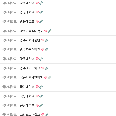
국내대학교
공주대학교
국내대학교
광신대학교
국내대학교
광운대학교
국내대학교
광주가톨릭대학교
국내대학교
광주과학기술원
국내대학교
광주교육대학교
국내대학교
광주대학교
국내대학교
광주여자대학교
국내대학교
국군간호사관학교
국내대학교
국민대학교
국내대학교
국방대학교
국내대학교
군산대학교
국내대학교
그리스도대학교