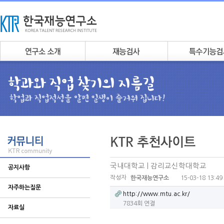
국내대학교 | 감리교신학대학교
공지사항
작성자
15-03-18 13:49
한국재능연구소
자주하는질문
http://www.mtu.ac.kr/
7834회 연결
자료실