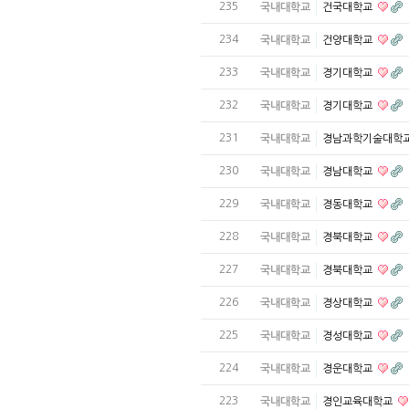
235
국내대학교
건국대학교
234
국내대학교
건양대학교
233
국내대학교
경기대학교
232
국내대학교
경기대학교
231
국내대학교
경남과학기술대학
230
국내대학교
경남대학교
229
국내대학교
경동대학교
228
국내대학교
경북대학교
227
국내대학교
경북대학교
226
국내대학교
경상대학교
225
국내대학교
경성대학교
224
국내대학교
경운대학교
223
국내대학교
경인교육대학교