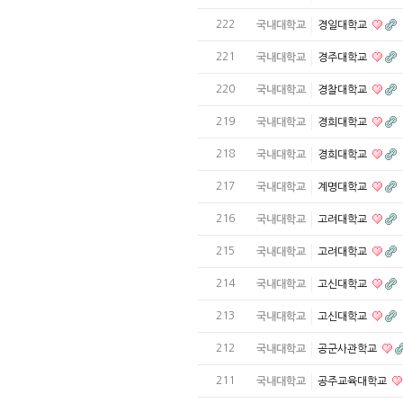
222
국내대학교
경일대학교
221
국내대학교
경주대학교
220
국내대학교
경찰대학교
219
국내대학교
경희대학교
218
국내대학교
경희대학교
217
국내대학교
계명대학교
216
국내대학교
고려대학교
215
국내대학교
고려대학교
214
국내대학교
고신대학교
213
국내대학교
고신대학교
212
국내대학교
공군사관학교
211
국내대학교
공주교육대학교