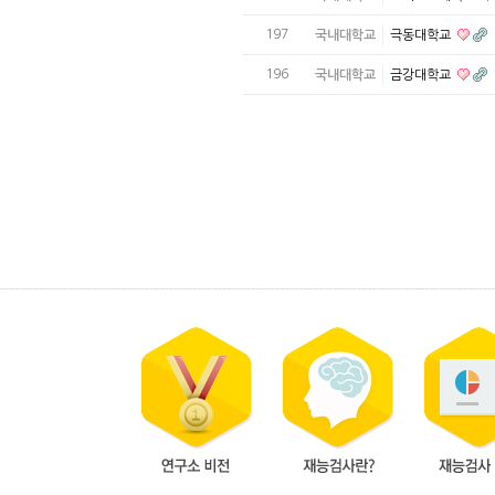
197
국내대학교
극동대학교
196
국내대학교
금강대학교