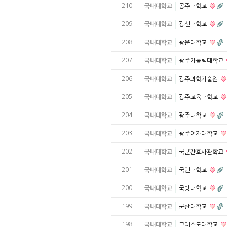
210
국내대학교
공주대학교
209
국내대학교
광신대학교
208
국내대학교
광운대학교
207
국내대학교
광주가톨릭대학교
206
국내대학교
광주과학기술원
205
국내대학교
광주교육대학교
204
국내대학교
광주대학교
203
국내대학교
광주여자대학교
202
국내대학교
국군간호사관학교
201
국내대학교
국민대학교
200
국내대학교
국방대학교
199
국내대학교
군산대학교
198
국내대학교
그리스도대학교