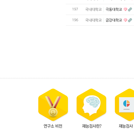
197
국내대학교
극동대학교
196
국내대학교
금강대학교