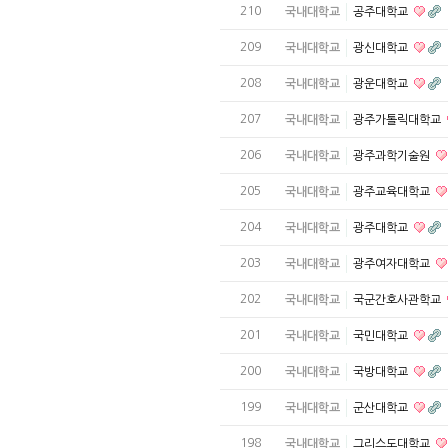
210
국내대학교
공주대학교
209
국내대학교
광신대학교
208
국내대학교
광운대학교
207
국내대학교
광주가톨릭대학교
206
국내대학교
광주과학기술원
205
국내대학교
광주교육대학교
204
국내대학교
광주대학교
203
국내대학교
광주여자대학교
202
국내대학교
국군간호사관학교
201
국내대학교
국민대학교
200
국내대학교
국방대학교
199
국내대학교
군산대학교
198
국내대학교
그리스도대학교