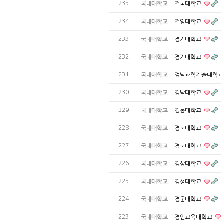
235
국내대학교
건국대학교
234
국내대학교
건양대학교
233
국내대학교
경기대학교
232
국내대학교
경기대학교
231
국내대학교
경남과학기술대학
230
국내대학교
경남대학교
229
국내대학교
경동대학교
228
국내대학교
경북대학교
227
국내대학교
경북대학교
226
국내대학교
경상대학교
225
국내대학교
경성대학교
224
국내대학교
경운대학교
223
국내대학교
경인교육대학교