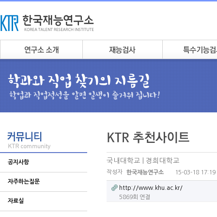
국내대학교 | 경희대학교
공지사항
작성자
15-03-18 17:19
한국재능연구소
자주하는질문
http://www.khu.ac.kr/
5869회 연결
자료실