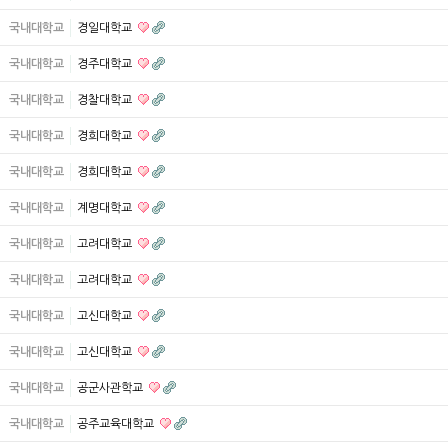
국내대학교
경일대학교
국내대학교
경주대학교
국내대학교
경찰대학교
국내대학교
경희대학교
국내대학교
경희대학교
국내대학교
계명대학교
국내대학교
고려대학교
국내대학교
고려대학교
국내대학교
고신대학교
국내대학교
고신대학교
국내대학교
공군사관학교
국내대학교
공주교육대학교