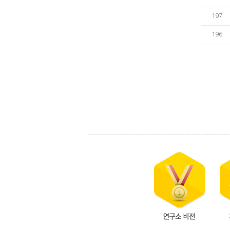
197
196