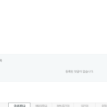
록
등록된 댓글이 없습니다.
국내대학교
해외대학교
정부/공기업
대기업
유학