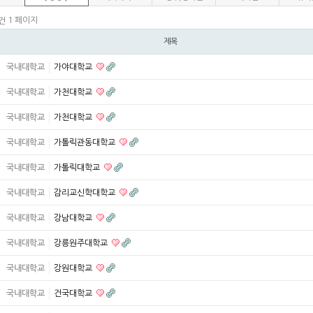
1 페이지
5건
제목
국내대학교
가야대학교
국내대학교
가천대학교
국내대학교
가천대학교
국내대학교
가톨릭관동대학교
국내대학교
가톨릭대학교
국내대학교
감리교신학대학교
국내대학교
강남대학교
국내대학교
강릉원주대학교
국내대학교
강원대학교
국내대학교
건국대학교