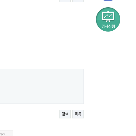
검색
목록
관련