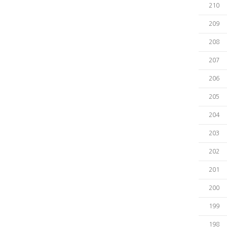
210
209
208
207
206
205
204
203
202
201
200
199
198