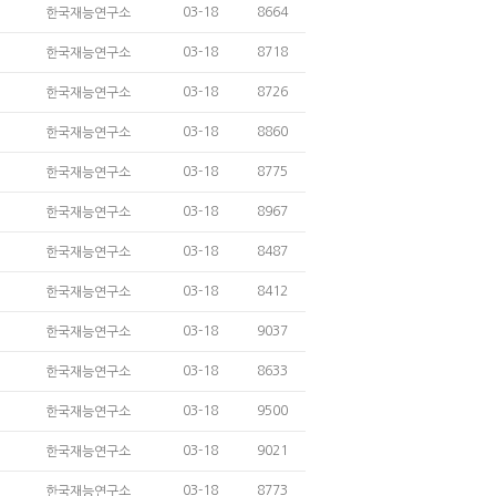
03-18
8664
한국재능연구소
03-18
8718
한국재능연구소
03-18
8726
한국재능연구소
03-18
8860
한국재능연구소
03-18
8775
한국재능연구소
03-18
8967
한국재능연구소
03-18
8487
한국재능연구소
03-18
8412
한국재능연구소
03-18
9037
한국재능연구소
03-18
8633
한국재능연구소
03-18
9500
한국재능연구소
03-18
9021
한국재능연구소
03-18
8773
한국재능연구소