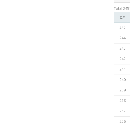
Total 24
번호
245
244
243
242
241
240
239
238
237
236