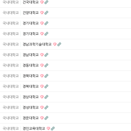
국내대학교
건국대학교
국내대학교
건양대학교
국내대학교
경기대학교
국내대학교
경기대학교
국내대학교
경남과학기술대학교
국내대학교
경남대학교
국내대학교
경동대학교
국내대학교
경북대학교
국내대학교
경북대학교
국내대학교
경상대학교
국내대학교
경성대학교
국내대학교
경운대학교
국내대학교
경인교육대학교