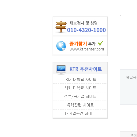
.
댓글목
전체