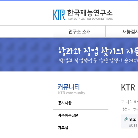
국내대학
공지사항
작성자
한
자주하는질문
http
801
자료실