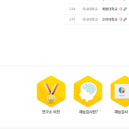
244
국내대학교
계명대학교
243
국내대학교
고려대학교