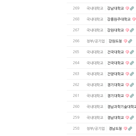
269
국내대학교
강남대학교
268
국내대학교
강릉원주대학교
267
국내대학교
강원대학교
266
정부/공기업
강원도청
265
국내대학교
건국대학교
264
국내대학교
건국대학교
263
국내대학교
건양대학교
262
국내대학교
경기대학교
261
국내대학교
경기대학교
260
국내대학교
경남과학기술대학
259
국내대학교
경남대학교
258
정부/공기업
경남도청