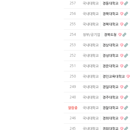
257
국내대학교
경동대학교
256
국내대학교
경북대학교
255
국내대학교
경북대학교
254
정부/공기업
경북도청
253
국내대학교
경상대학교
252
국내대학교
경성대학교
251
국내대학교
경운대학교
250
국내대학교
경인교육대학교
249
국내대학교
경일대학교
248
국내대학교
경주대학교
열람중
국내대학교
경찰대학교
246
국내대학교
경희대학교
245
국내대학교
경희대학교