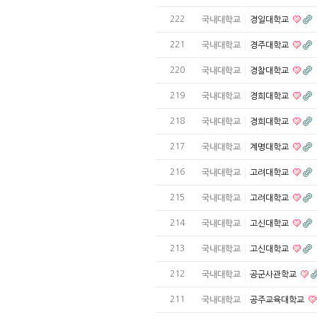
222
국내대학교
경일대학교
221
국내대학교
경주대학교
220
국내대학교
경찰대학교
219
국내대학교
경희대학교
218
국내대학교
경희대학교
217
국내대학교
계명대학교
216
국내대학교
고려대학교
215
국내대학교
고려대학교
214
국내대학교
고신대학교
213
국내대학교
고신대학교
212
국내대학교
공군사관학교
211
국내대학교
공주교육대학교