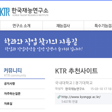
국내대학교 | 경기대학교
공지사항
작성자
15-03-18 17:18
한국재능연구소
자주하는질문
http://www.kyonggi.ac.kr/
5407회 연결
자료실