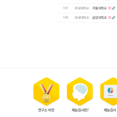
197
국내대학교
극동대학교
196
국내대학교
금강대학교