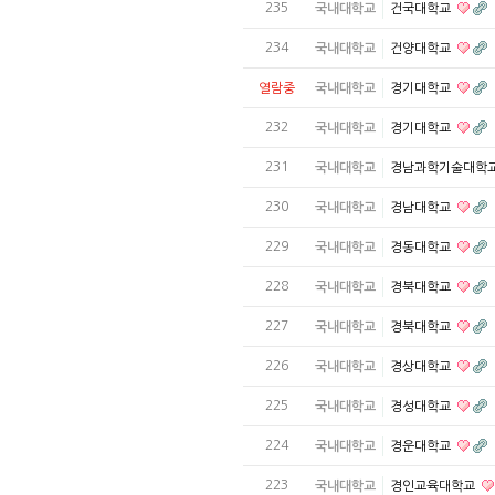
235
국내대학교
건국대학교
234
국내대학교
건양대학교
열람중
국내대학교
경기대학교
232
국내대학교
경기대학교
231
국내대학교
경남과학기술대학
230
국내대학교
경남대학교
229
국내대학교
경동대학교
228
국내대학교
경북대학교
227
국내대학교
경북대학교
226
국내대학교
경상대학교
225
국내대학교
경성대학교
224
국내대학교
경운대학교
223
국내대학교
경인교육대학교