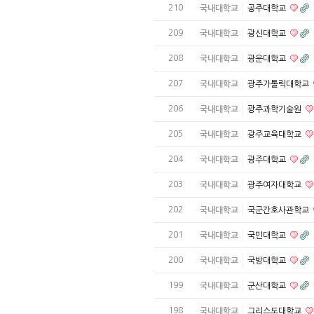
210
국내대학교
공주대학교
209
국내대학교
광신대학교
208
국내대학교
광운대학교
207
국내대학교
광주가톨릭대학교
206
국내대학교
광주과학기술원
205
국내대학교
광주교육대학교
204
국내대학교
광주대학교
203
국내대학교
광주여자대학교
202
국내대학교
국군간호사관학교
201
국내대학교
국민대학교
200
국내대학교
국방대학교
199
국내대학교
군산대학교
198
국내대학교
그리스도대학교