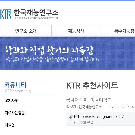
국내대학교 | 강남대학교
공지사항
작성자
15-03-18 17:18
한국재능연구소
자주하는질문
http://www.kangnam.ac.kr/
6947회 연결
자료실