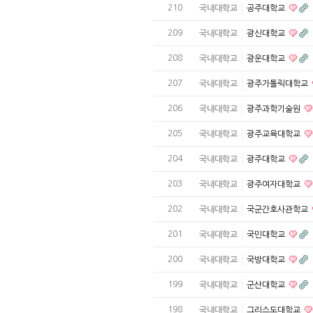
210
국내대학교
공주대학교
209
국내대학교
광신대학교
208
국내대학교
광운대학교
207
국내대학교
광주가톨릭대학교
206
국내대학교
광주과학기술원
205
국내대학교
광주교육대학교
204
국내대학교
광주대학교
203
국내대학교
광주여자대학교
202
국내대학교
국군간호사관학교
201
국내대학교
국민대학교
200
국내대학교
국방대학교
199
국내대학교
군산대학교
198
국내대학교
그리스도대학교