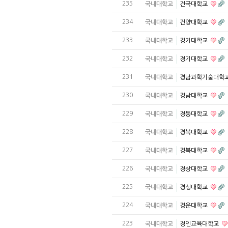
235
국내대학교
건국대학교
234
국내대학교
건양대학교
233
국내대학교
경기대학교
232
국내대학교
경기대학교
231
국내대학교
경남과학기술대학
230
국내대학교
경남대학교
229
국내대학교
경동대학교
228
국내대학교
경북대학교
227
국내대학교
경북대학교
226
국내대학교
경상대학교
225
국내대학교
경성대학교
224
국내대학교
경운대학교
223
국내대학교
경인교육대학교