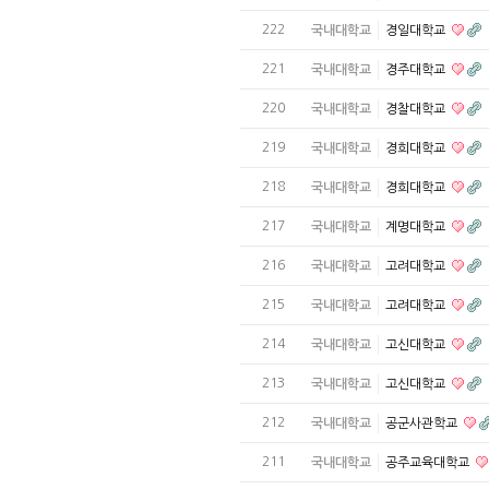
222
국내대학교
경일대학교
221
국내대학교
경주대학교
220
국내대학교
경찰대학교
219
국내대학교
경희대학교
218
국내대학교
경희대학교
217
국내대학교
계명대학교
216
국내대학교
고려대학교
215
국내대학교
고려대학교
214
국내대학교
고신대학교
213
국내대학교
고신대학교
212
국내대학교
공군사관학교
211
국내대학교
공주교육대학교