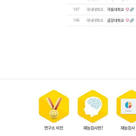
197
국내대학교
극동대학교
196
국내대학교
금강대학교