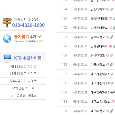
국내대학교
금오공과대학교
194
국내대학교
김천대학교
193
국내대학교
꽃동네대학교
192
국내대학교
나사렛대학교
191
국내대학교
남부대학교
190
국내대학교
남서울대학교
189
국내대학교
단국대학교
188
국내대학교
단국대학교
187
국내대학교
대구가톨릭대학교
186
국내대학교
대구가톨릭대학교
185
국내대학교
대구경북과학기술
184
국내대학교
대구교육대학교
183
국내대학교
대구대학교