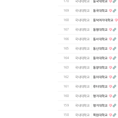
170
국내대학교
동국대학교
169
국내대학교
동국대학교
168
국내대학교
동덕여자대학교
167
국내대학교
동명대학교
166
국내대학교
동서대학교
165
국내대학교
동신대학교
164
국내대학교
동아대학교
163
국내대학교
동양대학교
162
국내대학교
동의대학교
161
국내대학교
루터대학교
160
국내대학교
명지대학교
159
국내대학교
명지대학교
158
국내대학교
목원대학교