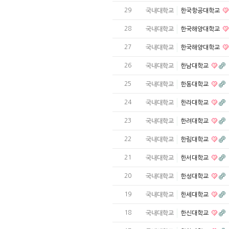
29
국내대학교
한국항공대학교
28
국내대학교
한국해양대학교
27
국내대학교
한국해양대학교
26
국내대학교
한남대학교
25
국내대학교
한동대학교
24
국내대학교
한라대학교
23
국내대학교
한려대학교
22
국내대학교
한림대학교
21
국내대학교
한서대학교
20
국내대학교
한성대학교
19
국내대학교
한세대학교
18
국내대학교
한신대학교