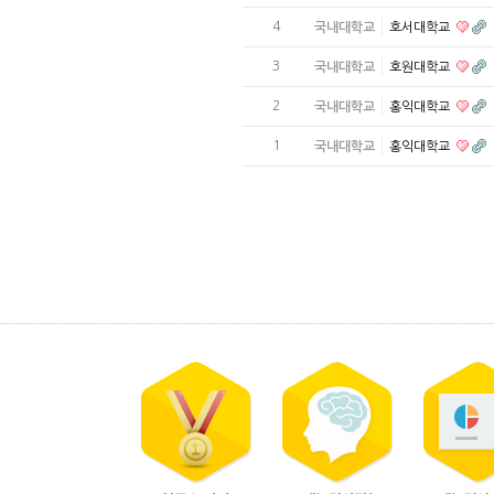
4
국내대학교
호서대학교
3
국내대학교
호원대학교
2
국내대학교
홍익대학교
1
국내대학교
홍익대학교