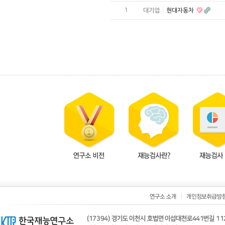
1
대기업
현대자동차