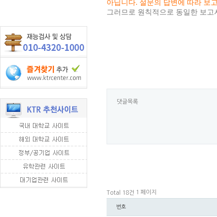
아닙니다. 설문의 답변에 따라 보
그러므로 원칙적으로 동일한 보고서
댓글목록
1 페이지
Total 18건
번호