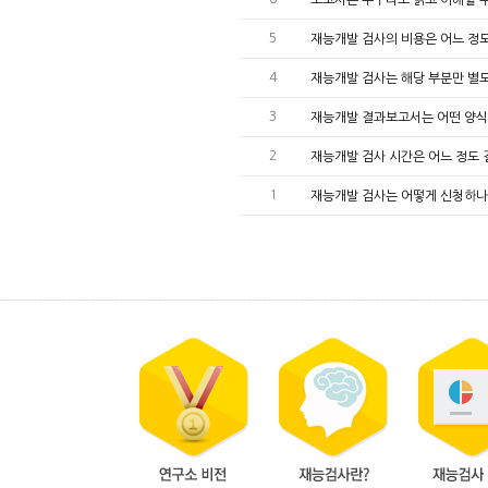
5
재능개발 검사의 비용은 어느 정
4
재능개발 검사는 해당 부분만 별도
3
재능개발 결과보고서는 어떤 양식
2
재능개발 검사 시간은 어느 정도
1
재능개발 검사는 어떻게 신청하