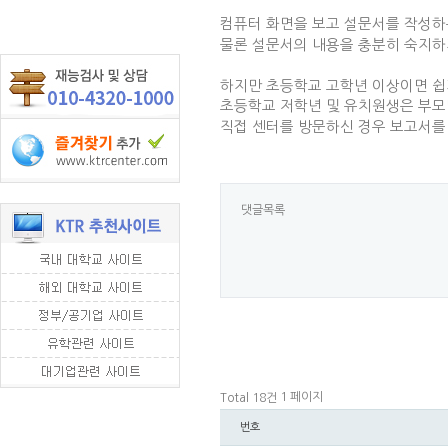
컴퓨터 화면을 보고 설문서를 작성하
물론 설문서의 내용을 충분히 숙지하지
하지만 초등학교 고학년 이상이면 쉽
초등학교 저학년 및 유치원생은 부모
직접 센터를 방문하신 경우 보고서를
댓글목록
1 페이지
Total 18건
번호