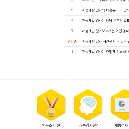
5
재능개발 검사의 비용은 어느 정
4
재능개발 검사는 해당 부분만 별도
3
재능개발 결과보고서는 어떤 양식
열람중
재능개발 검사 시간은 어느 정도
1
재능개발 검사는 어떻게 신청하