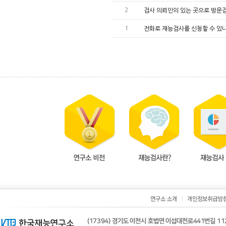
2
검사 의뢰인의 있는 곳으로 방문
1
전화로 재능검사를 신청할 수 있