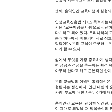
셋째, 홍익인간 교육이념이 실현되
인성교육진흥법 제1조 목적에는 
시된 “교육이념을 바탕으로 건전하
다.” 라고 되어 있다. 우리나라의 
본래 하나에서 비롯되어 서로 상호
철학이다. 우리 교육이 추구하는 
이라 할 수 있다.
삶에서 무엇을 가장 중요하게 생각
럼 성공과 경쟁을 추구하는 환경 
아무리 한다고 해도 근본적인 한계
우리 교육법의 이념인 홍익정신은 
현된다는 정신이다. 인간 내면의 
사랑, 부모에 대한 사랑, 국가에 대
홍익인간 교육은 진정한 인간관, 
이 제대로 되었을 때 덕목중심의 