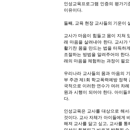
인성교육프로그램 인증의 평가기준
이유이다.
둘째, 교육 현장 교사들의 기운이 
교사가 마음이 힘들고 몸이 지쳐 
래 마음을 살려내야 한다. 교사가
활기찬 몸을 만드는 법을 터득하게 
조절하는 방법을 알려주어야 한다. 
래의 마음을 체험하는 과정이 필요
우리나라 교사들의 몸과 마음의 기
부 주관 제1회 학교폭력예방 정책 
국적으로 이러한 연수가 여러 차례
원과 시행이 되어야 한다. 아이들
다.
인성교육은 교사를 대상으로 해서는
것이다. 교사 자체가 아이들에게 바
해져 교사를 닮고 싶고, 교사를 
인성이 회복되고 바르게 발현될 수