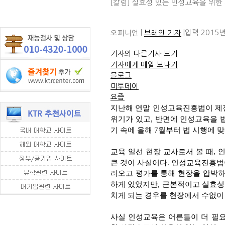
[칼럼] 실효성 있는 인성교육을 위한
|
|
입력 2015년
오피니언
브레인 기자
기자의 다른기사 보기
기자에게 메일 보내기
블로그
미투데이
요즘
지난해 연말 인성교육진흥법이 제정
위기가 있고, 반면에 인성교육을 
기 속에 올해 7월부터 법 시행에
교육 일선 현장 교사로서 볼 때,
큰 것이 사실이다. 인성교육진흥법
려오고 평가를 통해 현장을 압박하
하게 있었지만, 근본적이고 실효성
치게 되는 경우를 현장에서 수없이
사실 인성교육은 어른들이 더 필요