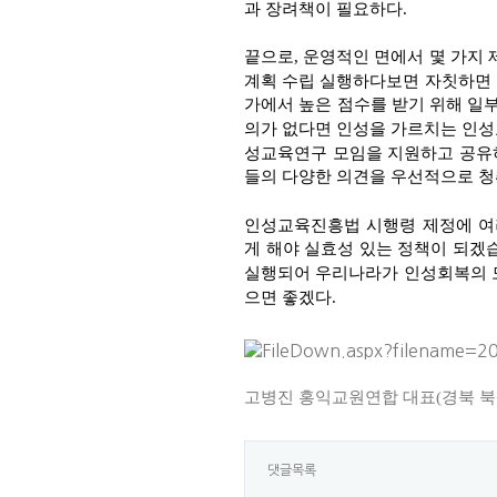
과 장려책이 필요하다.
끝으로, 운영적인 면에서 몇 가지 
계획 수립 실행하다보면 자칫하면 인
가에서 높은 점수를 받기 위해 일
의가 없다면 인성을 가르치는 인성
성교육연구 모임을 지원하고 공유
들의 다양한 의견을 우선적으로 청
인성교육진흥법 시행령 제정에 여
게 해야 실효성 있는 정책이 되겠
실행되어 우리나라가 인성회복의 모
으면 좋겠다.
고병진 홍익교원연합 대표(경북 북
댓글목록