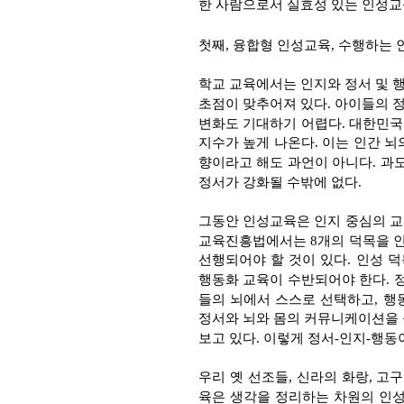
한 사람으로서 실효성 있는 인성교
첫째, 융합형 인성교육, 수행하는 
학교 교육에서는 인지와 정서 및 
초점이 맞추어져 있다. 아이들의 
변화도 기대하기 어렵다. 대한민국 
지수가 높게 나온다. 이는 인간 
향이라고 해도 과언이 아니다. 과
정서가 강화될 수밖에 없다.
그동안 인성교육은 인지 중심의 교
교육진흥법에서는 8개의 덕목을 
선행되어야 할 것이 있다. 인성 
행동화 교육이 수반되어야 한다. 
들의 뇌에서 스스로 선택하고, 행
정서와 뇌와 몸의 커뮤니케이션을 
보고 있다. 이렇게 정서-인지-행
우리 옛 선조들, 신라의 화랑, 고
육은 생각을 정리하는 차원의 인성