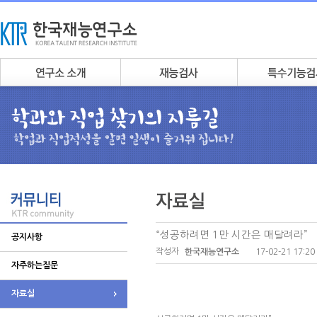
“성공하려면 1만 시간은 매달려라”
공지사항
작성자
17-02-21 17:20
한국재능연구소
자주하는질문
자료실