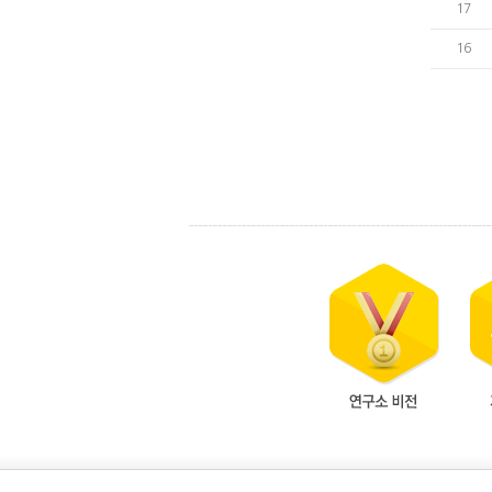
17
16