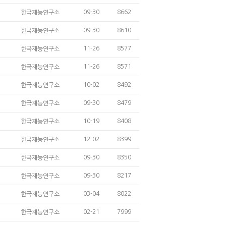
09-30
8662
한국재능연구소
09-30
8610
한국재능연구소
11-26
8577
한국재능연구소
11-26
8571
한국재능연구소
10-02
8492
한국재능연구소
09-30
8479
한국재능연구소
10-19
8408
한국재능연구소
12-02
8399
한국재능연구소
09-30
8350
한국재능연구소
09-30
8217
한국재능연구소
03-04
8022
한국재능연구소
02-21
7999
한국재능연구소