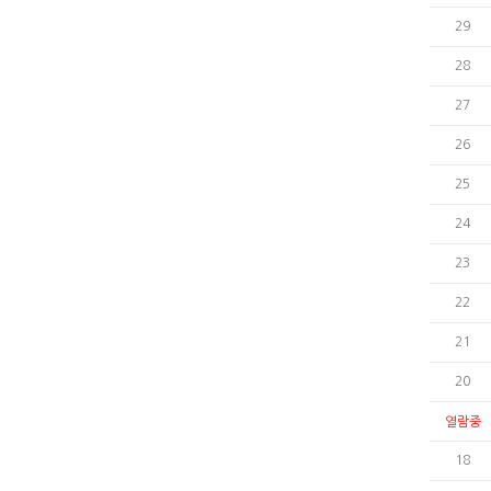
29
28
27
26
25
24
23
22
21
20
열람중
18