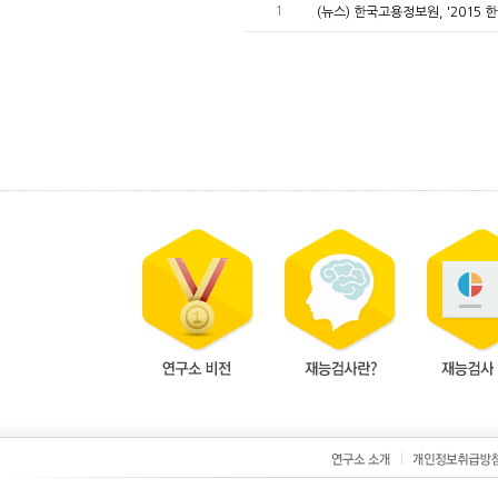
1
(뉴스) 한국고용정보원, '2015