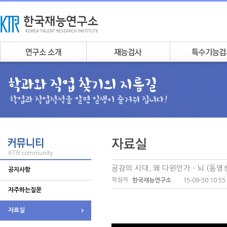
공감의 시대, 왜 다윈인가 - 뇌 (동영
공지사항
작성자
15-09-30 10:55
한국재능연구소
자주하는질문
자료실