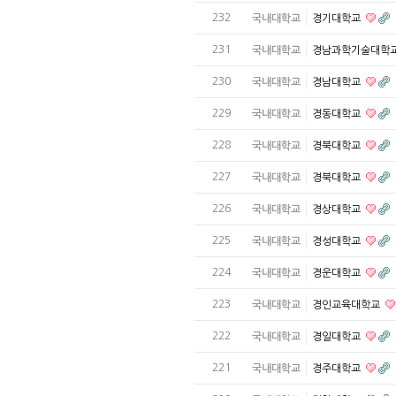
232
국내대학교
경기대학교
231
국내대학교
경남과학기술대학
230
국내대학교
경남대학교
229
국내대학교
경동대학교
228
국내대학교
경북대학교
227
국내대학교
경북대학교
226
국내대학교
경상대학교
225
국내대학교
경성대학교
224
국내대학교
경운대학교
223
국내대학교
경인교육대학교
222
국내대학교
경일대학교
221
국내대학교
경주대학교