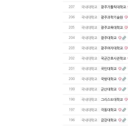
207
국내대학교
광주가톨릭대학교
206
국내대학교
광주과학기술원
205
국내대학교
광주교육대학교
204
국내대학교
광주대학교
203
국내대학교
광주여자대학교
202
국내대학교
국군간호사관학교
201
국내대학교
국민대학교
200
국내대학교
국방대학교
199
국내대학교
군산대학교
198
국내대학교
그리스도대학교
197
국내대학교
극동대학교
196
국내대학교
금강대학교