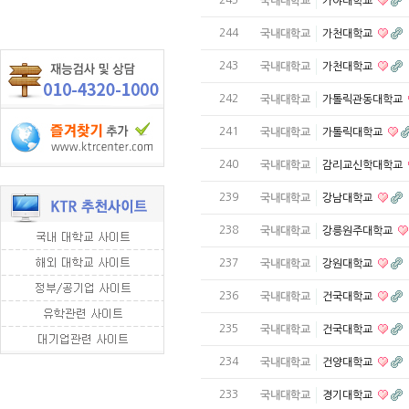
국내대학교
가야대학교
244
국내대학교
가천대학교
243
국내대학교
가천대학교
242
국내대학교
가톨릭관동대학교
241
국내대학교
가톨릭대학교
240
국내대학교
감리교신학대학교
239
국내대학교
강남대학교
238
국내대학교
강릉원주대학교
237
국내대학교
강원대학교
236
국내대학교
건국대학교
235
국내대학교
건국대학교
234
국내대학교
건양대학교
233
국내대학교
경기대학교