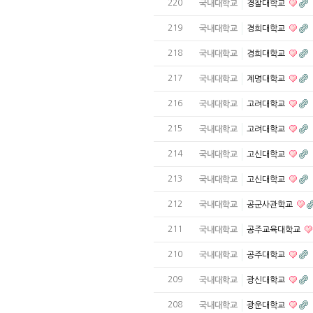
220
국내대학교
경찰대학교
219
국내대학교
경희대학교
218
국내대학교
경희대학교
217
국내대학교
계명대학교
216
국내대학교
고려대학교
215
국내대학교
고려대학교
214
국내대학교
고신대학교
213
국내대학교
고신대학교
212
국내대학교
공군사관학교
211
국내대학교
공주교육대학교
210
국내대학교
공주대학교
209
국내대학교
광신대학교
208
국내대학교
광운대학교