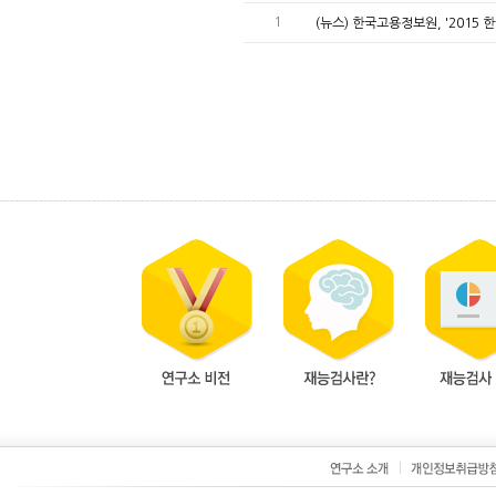
1
(뉴스) 한국고용정보원, '2015